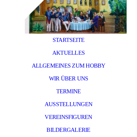
STARTSEITE
AKTUELLES
ALLGEMEINES ZUM HOBBY
WIR ÜBER UNS
TERMINE
AUSSTELLUNGEN
VEREINSFIGUREN
BILDERGALERIE