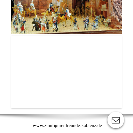
www.zinnfigurenfreunde-koblenz.de