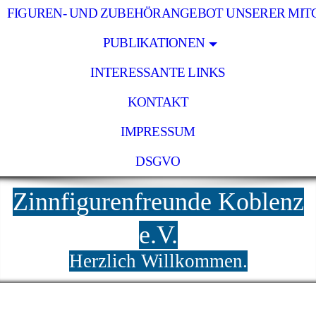
FIGUREN- UND ZUBEHÖRANGEBOT UNSERER MIT
PUBLIKATIONEN
INTERESSANTE LINKS
KONTAKT
IMPRESSUM
DSGVO
Zinnfigurenfreunde Koblenz
e.V.
Herzlich Willkommen.