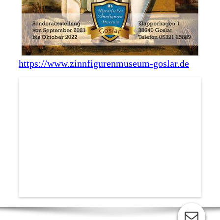
https://www.zinnfigurenmuseum-goslar.de