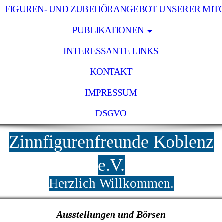
FIGUREN- UND ZUBEHÖRANGEBOT UNSERER MIT
PUBLIKATIONEN
INTERESSANTE LINKS
KONTAKT
IMPRESSUM
DSGVO
Zinnfigurenfreunde Koblenz
e.V.
Herzlich Willkommen.
Ausstellungen und Börsen