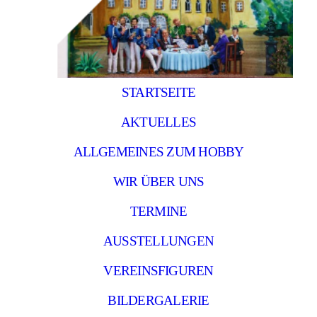
STARTSEITE
AKTUELLES
ALLGEMEINES ZUM HOBBY
WIR ÜBER UNS
TERMINE
AUSSTELLUNGEN
VEREINSFIGUREN
BILDERGALERIE