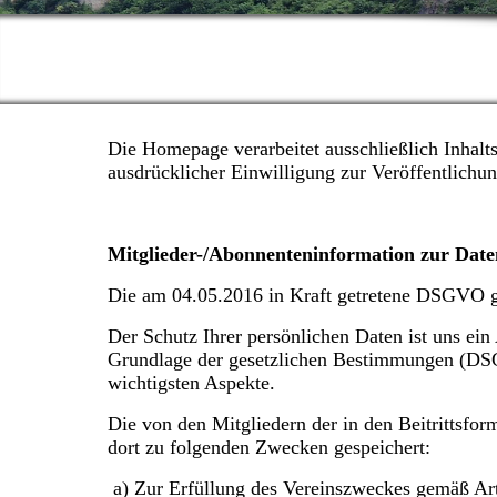
Die Homepage verarbeitet ausschließlich Inhalt
ausdrücklicher Einwilligung zur Veröffentlichun
Mitglieder-/Abonnenteninformation zur Da
Die am 04.05.2016 in Kraft getretene DSGVO gi
Der Schutz Ihrer persönlichen Daten ist uns ein
Grundlage der gesetzlichen Bestimmungen (DSGV
wichtigsten Aspekte.
Die von den Mitgliedern der in den Beitrittsfo
dort zu folgenden Zwecken gespeichert:
a) Zur Erfüllung des Vereinszweckes gemäß Art