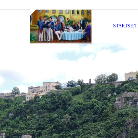
STARTSEIT